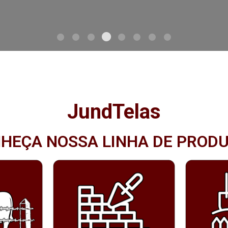
JundTelas
HEÇA NOSSA LINHA DE PROD