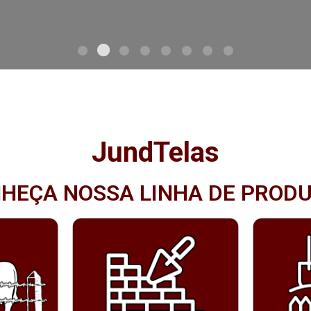
JundTelas
HEÇA NOSSA LINHA DE PROD